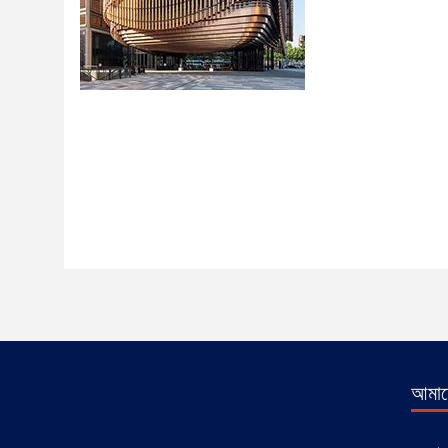
আমাদে