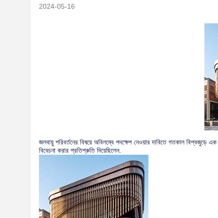
2024-05-16
জলবায়ু পরিবর্তনের বিষয়ে অবিলম্বে পদক্ষেপ নেওয়ার দাবিতে গতকাল বিশ্বজুড়ে এক 
বিবেচনা করার প্রতিশ্রুতি দিয়েছিলেন.