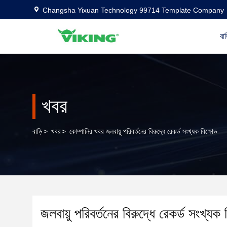
Changsha Yixuan Technology 99714 Template Company
বাড
খবর
বাড়ি
>
খবর
>
কোম্পানির খবর জলবায়ু পরিবর্তনের বিরুদ্ধে রেকর্ড সংখ্যক বিক্ষোভ
জলবায়ু পরিবর্তনের বিরুদ্ধে রেকর্ড সংখ্যক 