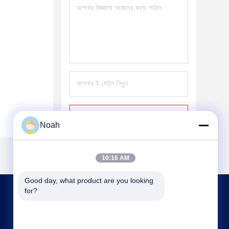
পাঠান
Noah
10:16 AM
Good day, what product are you looking 
for?
আমাদের সাথে যোগাযোগ