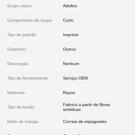
Grupo etário:
Adultos
Comprimento da roupa:
Curto
Tipo de padrão:
Imprimir
Colarinho:
Outros
Decoração:
Nenhum
Tipo de fornecimento:
Serviço OEM
Materiais:
Rayon
Fabrico a partir de fibras
Tipo de tecido:
sintéticas
Estilo de manga:
Correia de espaguetes