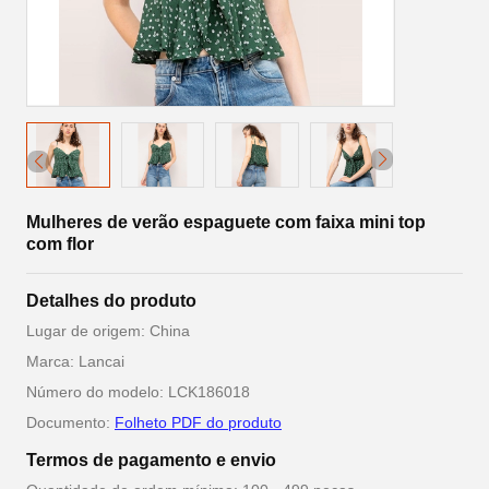
Mulheres de verão espaguete com faixa mini top
com flor
Detalhes do produto
Lugar de origem: China
Marca: Lancai
Número do modelo: LCK186018
Documento:
Folheto PDF do produto
Termos de pagamento e envio