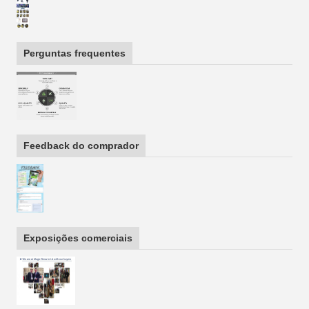
Perguntas frequentes
Feedback do comprador
Exposições comerciais