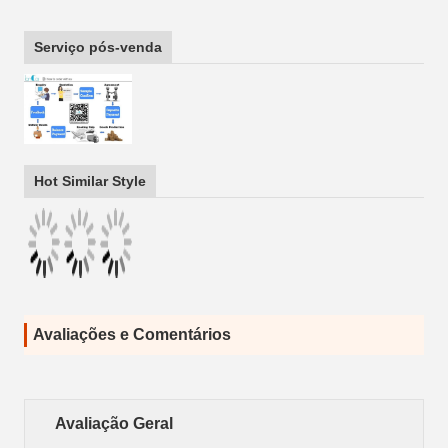
Serviço pós-venda
Hot Similar Style
Avaliações e Comentários
Avaliação Geral