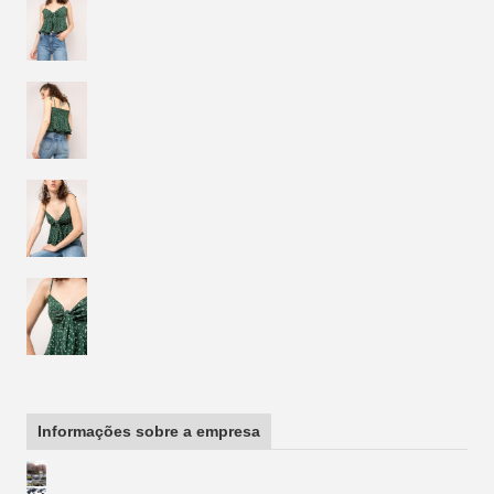
Informações sobre a empresa