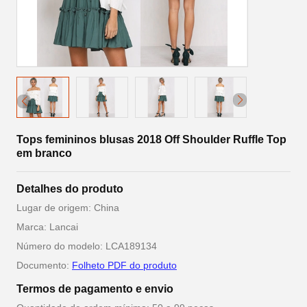
Tops femininos blusas 2018 Off Shoulder Ruffle Top
em branco
Detalhes do produto
Lugar de origem: China
Marca: Lancai
Número do modelo: LCA189134
Documento:
Folheto PDF do produto
Termos de pagamento e envio