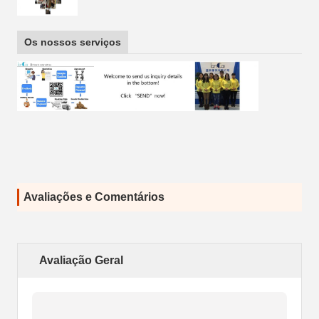
Os nossos serviços
Avaliações e Comentários
Avaliação Geral