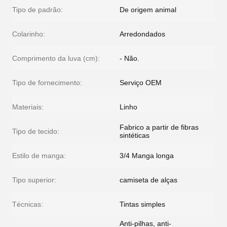
Tipo de padrão:
De origem animal
Colarinho:
Arredondados
Comprimento da luva (cm):
- Não.
Tipo de fornecimento:
Serviço OEM
Materiais:
Linho
Fabrico a partir de fibras
Tipo de tecido:
sintéticas
Estilo de manga:
3/4 Manga longa
Tipo superior:
camiseta de alças
Técnicas:
Tintas simples
Anti-pilhas, anti-