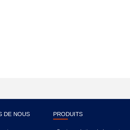
S DE NOUS
PRODUITS