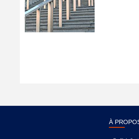
À PROPO