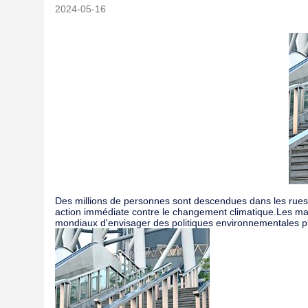
2024-05-16
Des millions de personnes sont descendues dans les rues
action immédiate contre le changement climatique.Les mani
mondiaux d'envisager des politiques environnementales plu