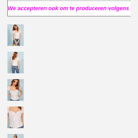
We accepteren ook om te produceren volgens uw