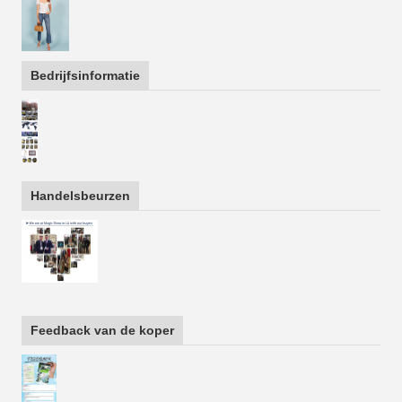
Bedrijfsinformatie
Handelsbeurzen
Feedback van de koper