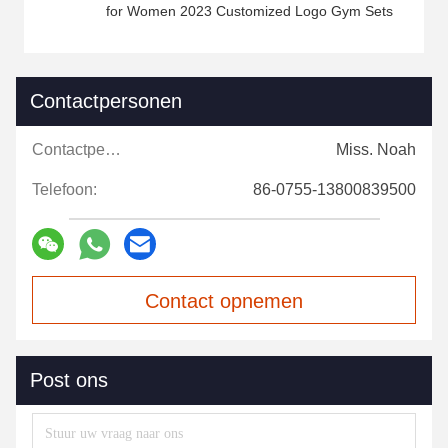
for Women 2023 Customized Logo Gym Sets
Contactpersonen
Contactpersonen:
Miss. Noah
Telefoon:
86-0755-13800839500
Contact opnemen
Post ons