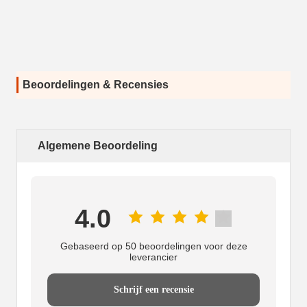
Beoordelingen & Recensies
Algemene Beoordeling
4.0
Gebaseerd op 50 beoordelingen voor deze
leverancier
Schrijf een recensie