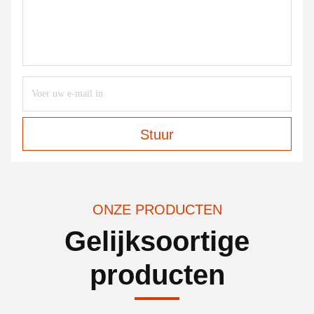
Stuur
ONZE PRODUCTEN
Gelijksoortige
producten