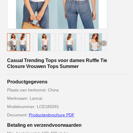
Casual Trending Tops voor dames Ruffle Tie
Closure Vrouwen Tops Summer
Productgegevens
Plaats van herkomst: China
Merknaam: Lancai
Modelnummer: LCE185091
Document:
Productenbrochure PDF
Betaling en verzendvoorwaarden