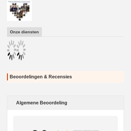
Onze diensten
Beoordelingen & Recensies
Algemene Beoordeling