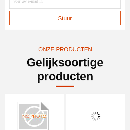
Stuur
ONZE PRODUCTEN
Gelijksoortige
producten