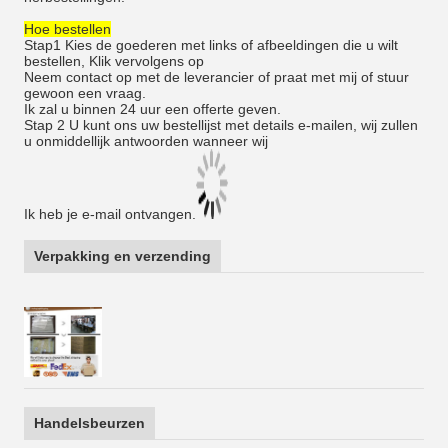
Hoe bestellen
Stap1 Kies de goederen met links of afbeeldingen die u wilt
bestellen, Klik vervolgens op
Neem contact op met de leverancier of praat met mij of stuur
gewoon een vraag.
Ik zal u binnen 24 uur een offerte geven.
Stap 2 U kunt ons uw bestellijst met details e-mailen, wij zullen
u onmiddellijk antwoorden wanneer wij
Ik heb je e-mail ontvangen.
Verpakking en verzending
Handelsbeurzen