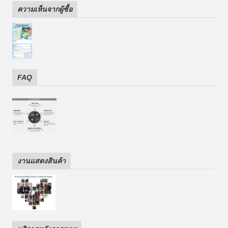
ความเห็นจากผู้ซื้อ
FAQ
งานแสดงสินค้า