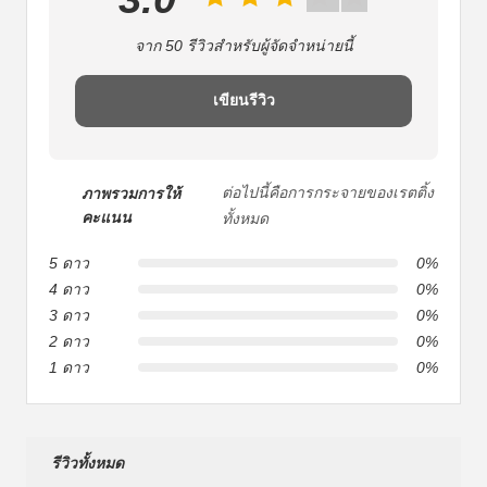
จาก 50 รีวิวสําหรับผู้จัดจําหน่ายนี้
เขียนรีวิว
ต่อไปนี้คือการกระจายของเรตติ้ง
ภาพรวมการให้
คะแนน
ทั้งหมด
5 ดาว
0%
4 ดาว
0%
3 ดาว
0%
2 ดาว
0%
1 ดาว
0%
รีวิวทั้งหมด