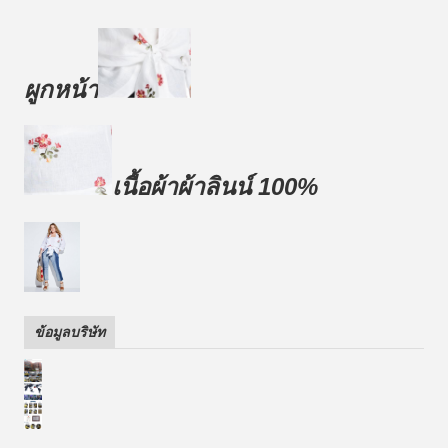
ผูกหน้า
เนื้อผ้าผ้าลินน์ 100%
ข้อมูลบริษัท