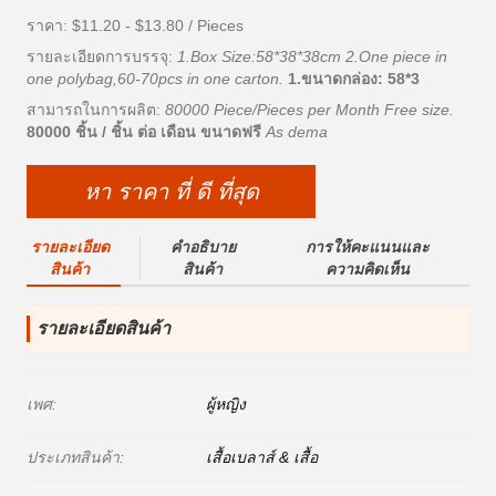
ราคา: $11.20 - $13.80 / Pieces
รายละเอียดการบรรจุ:
1.Box Size:58*38*38cm 2.One piece in
one polybag,60-70pcs in one carton.
1.ขนาดกล่อง: 58*3
สามารถในการผลิต:
80000 Piece/Pieces per Month Free size.
80000 ชิ้น / ชิ้น ต่อ เดือน ขนาดฟรี
As dema
หา ราคา ที่ ดี ที่สุด
รายละเอียด
คําอธิบาย
การให้คะแนนและ
สินค้า
สินค้า
ความคิดเห็น
รายละเอียดสินค้า
เพศ:
ผู้หญิง
ประเภทสินค้า:
เสื้อเบลาส์ & เสื้อ