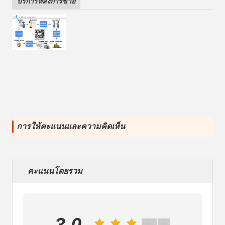
บริการหลังการขาย
การให้คะแนนและความคิดเห็น
คะแนนโดยรวม
3.0