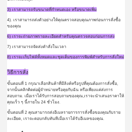
3) เราสามารถรับขนาดที่กําหนดเอง หรือขนาดเพิ่ม
4). เราสามารถส่งตัวอย่างให้คุณตรวจสอบคุณภาพก่อนการสั่งซื้อ
ของคุณ
6) เราจะถ่ายภาพรายละเอียดสําหรับคุณตรวจสอบก่อนการส่ง
7) เราสามารถจัดส่งคําสั่งในเวลา
8) เราจะเก็บไฟล์ทั้งหมดและชุดเต็มของการพิมพ์สําหรับการสั่งใหม่
วิธีการสั่ง
ขั้นตอนที่ 1 กรุณาเลือกสินค้าที่มีลิงค์หรือรูปที่คุณต้องการสั่งซื้อ,
จากนั้นคลิกติดต่อผู้จําหน่ายหรือคุยกับฉัน หรือเพียงแค่ส่งการ
สอบถาม. เมื่อเราได้รับการสอบถามของคุณ,เราจะนําเสนอราคาให้
คุณเร็ว ๆ นี้ภายใน 24 ชั่วโมง.
ขั้นตอนที่ 2 คุณสามารถส่งอีเมลรายการการสั่งซื้อของคุณกับราย
ละเอียด, เราจะตอบกลับทันทีเมื่อเราได้รับอีเมลของคุณ.