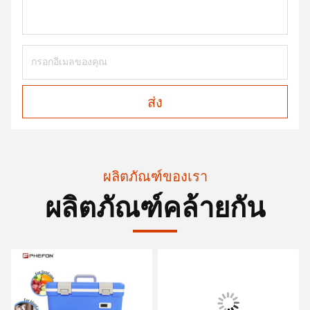
ส่ง
ผลิตภัณฑ์ของเรา
ผลิตภัณฑ์คล้ายกัน