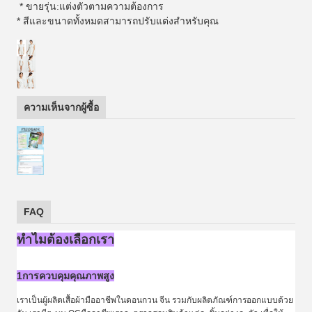
* ขายรุ่น:แต่งตัวตามความต้องการ
* สีและขนาดทั้งหมดสามารถปรับแต่งสําหรับคุณ
ความเห็นจากผู้ซื้อ
FAQ
ทําไมต้องเลือกเรา
1การควบคุมคุณภาพสูง
เราเป็นผู้ผลิตเสื้อผ้ามืออาชีพในดอนกวน จีน รวมกับผลิตภัณฑ์การออกแบบด้วย