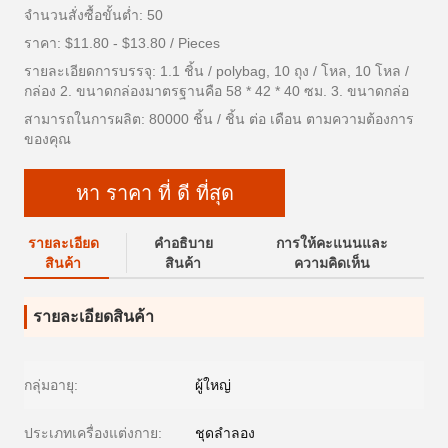
จำนวนสั่งซื้อขั้นต่ำ: 50
ราคา: $11.80 - $13.80 / Pieces
รายละเอียดการบรรจุ: 1.1 ชิ้น / polybag, 10 ถุง / โหล, 10 โหล /
กล่อง 2. ขนาดกล่องมาตรฐานคือ 58 * 42 * 40 ซม. 3. ขนาดกล่อ
สามารถในการผลิต: 80000 ชิ้น / ชิ้น ต่อ เดือน ตามความต้องการ
ของคุณ
หา ราคา ที่ ดี ที่สุด
รายละเอียด
คําอธิบาย
การให้คะแนนและ
สินค้า
สินค้า
ความคิดเห็น
รายละเอียดสินค้า
กลุ่มอายุ:
ผู้ใหญ่
ประเภทเครื่องแต่งกาย:
ชุดลำลอง