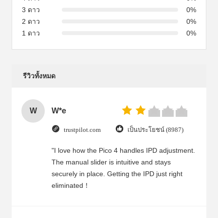
3 ดาว
0%
2 ดาว
0%
1 ดาว
0%
รีวิวทั้งหมด
W
W*e
trustpilot.com
เป็นประโยชน์ (8987)
"I love how the Pico 4 handles IPD adjustment.
The manual slider is intuitive and stays
securely in place. Getting the IPD just right
eliminated！