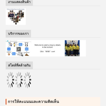
งานแสดงสินค้า
บริการของเรา
สไตล์ที่คล้ายกัน
การให้คะแนนและความคิดเห็น