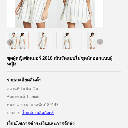
ชุดผู้หญิงซัมเมอร์ 2018 เส้นรัดแบบไม่ชุดนักออกแบบผู้
หญิง
รายละเอียดสินค้า
สถานที่กำเนิด: จีน
ชื่อแบรนด์: Lancai
หมายเลขรุ่น: แอลซีเอ189143
เอกสาร:
ใบแสดงผลิตภัณฑ์
เงื่อนไขการชําระเงินและการจัดส่ง