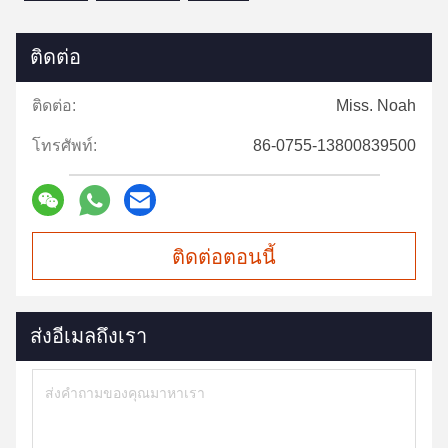
ติดต่อ
ติดต่อ:
Miss. Noah
โทรศัพท์:
86-0755-13800839500
ติดต่อตอนนี้
ส่งอีเมลถึงเรา