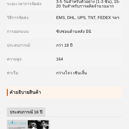
3-5 วันสำหรับตัวอย่าง (1-3 ชิ้น), 15-
ระยะเวลาการจัดส่ง:
20 วันสำหรับการผลิตจำนวนมาก
วิธีการจัดส่ง:
EMS, DHL, UPS, TNT, FEDEX ฯลฯ
การออกแบบ:
ซิปซ่อนด้านหลัง มินิ
ประสบการณ์:
กว่า 18 ปี
ความสูง:
164
ท่าเรือ:
กว่างโจว เซินเจิ้น
คําอธิบายสินค้า
ประสบการณ์ 16 ปี