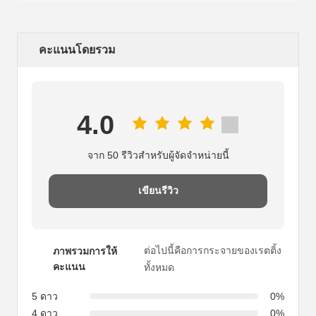
คะแนนโดยรวม
4.0
จาก 50 รีวิวสําหรับผู้จัดจําหน่ายนี้
เขียนรีวิว
ต่อไปนี้คือการกระจายของเรตติ้ง
ภาพรวมการให้
คะแนน
ทั้งหมด
5 ดาว
0%
4 ดาว
0%