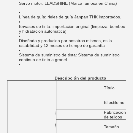
Servo motor: LEADSHINE (Marca famosa en China)
Línea de guía: rieles de guía Janpan THK importados.
Envases de tinta: importación original (limpieza, bombeo
y hidratación automática)
Diseñado y producido por nosotros mismos, es la
estabilidad y 12 meses de tiempo de garantía
Sistema de suministro de tinta: Sistema de suministro
continuo de tinta a granel.
Descripción del producto
Título
El estilo no.
Fabricación
de tejidos
Tamaño