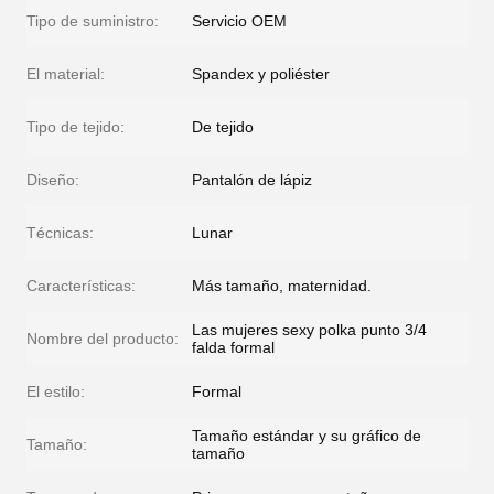
Tipo de suministro:
Servicio OEM
El material:
Spandex y poliéster
Tipo de tejido:
De tejido
Diseño:
Pantalón de lápiz
Técnicas:
Lunar
Características:
Más tamaño, maternidad.
Las mujeres sexy polka punto 3/4
Nombre del producto:
falda formal
El estilo:
Formal
Tamaño estándar y su gráfico de
Tamaño:
tamaño