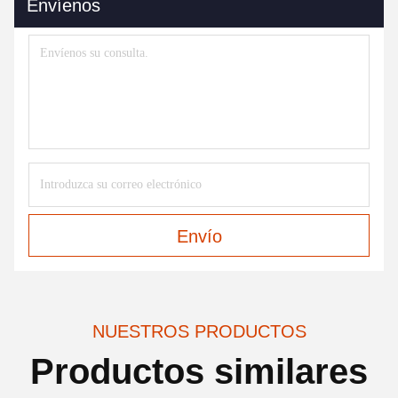
Envíenos
Envío
NUESTROS PRODUCTOS
Productos similares