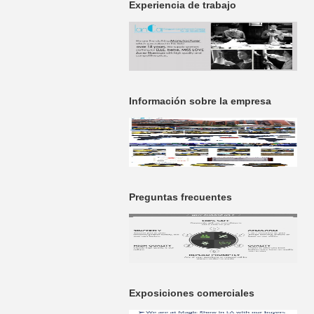
Experiencia de trabajo
Información sobre la empresa
Preguntas frecuentes
Exposiciones comerciales