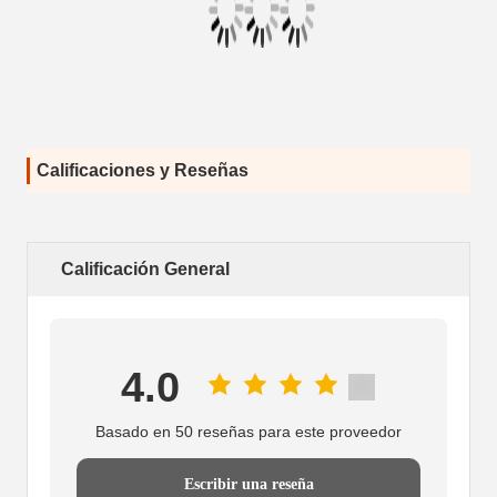
Calificaciones y Reseñas
Calificación General
4.0
Basado en 50 reseñas para este proveedor
Escribir una reseña