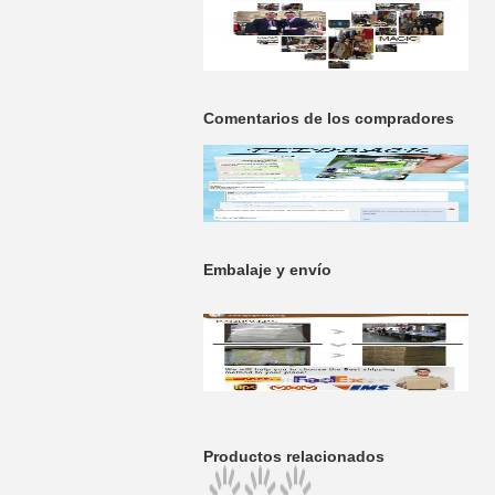
Comentarios de los compradores
Embalaje y envío
Productos relacionados