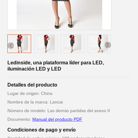
Ledinside, una plataforma líder para LED,
iluminación LED y LED
Detalles del producto
Lugar de origen: China
Nombre de la marca: Lancai
Número de modelo: Las demás partidas del anexo II
Documento:
Manual del producto PDF
Condiciones de pago y envío