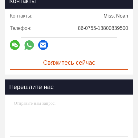
Контакты
Контакты:
Miss. Noah
Телефон:
86-0755-13800839500
Свяжитесь сейчас
Перешлите нас