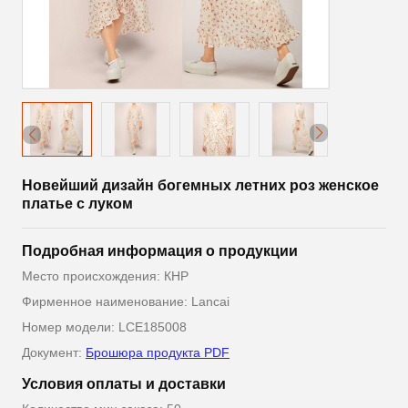
Новейший дизайн богемных летних роз женское
платье с луком
Подробная информация о продукции
Место происхождения: КНР
Фирменное наименование: Lancai
Номер модели: LCE185008
Документ:
Брошюра продукта PDF
Условия оплаты и доставки