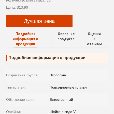
Количество мин заказа: 50
Цена: $13.90
Лучшая цена
Подробная
Описание
Оценки
информация о
продукта
и
продукции
отзывы
Подробная информация о продукции
Возрастная группа:
Взрослые
Тип платья:
Повседневные платья
Обтяжение талии:
Естественный
Ошейник:
Шейка в виде V