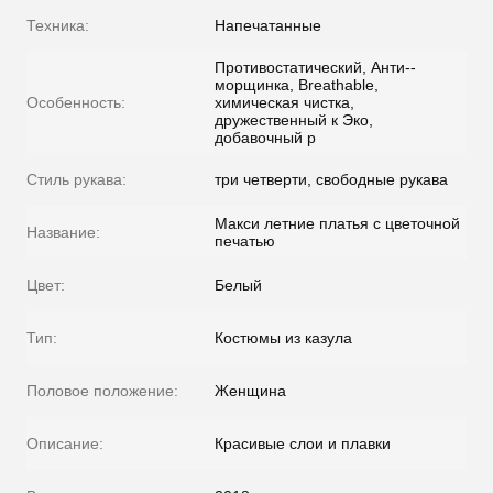
Техника:
Напечатанные
Противостатический, Анти--
морщинка, Breathable,
Особенность:
химическая чистка,
дружественный к Эко,
добавочный р
Стиль рукава:
три четверти, свободные рукава
Макси летние платья с цветочной
Название:
печатью
Цвет:
Белый
Тип:
Костюмы из казула
Половое положение:
Женщина
Описание:
Красивые слои и плавки