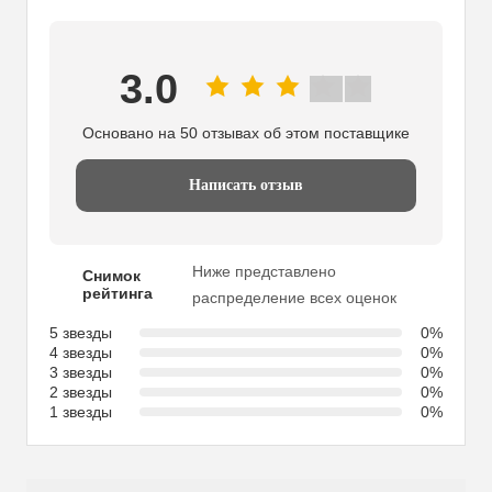
3.0
Основано на 50 отзывах об этом поставщике
Написать отзыв
Ниже представлено
Снимок
рейтинга
распределение всех оценок
5 звезды
0%
4 звезды
0%
3 звезды
0%
2 звезды
0%
1 звезды
0%