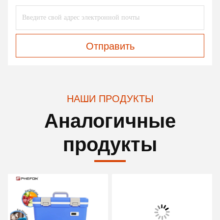
Отправить
НАШИ ПРОДУКТЫ
Аналогичные
продукты