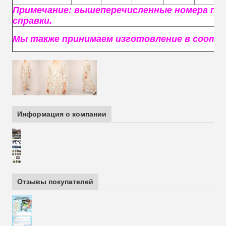
Примечание: вышеперечисленные номера пре
справки.
Мы также принимаем изготовление в соотв
Информация о компании
Отзывы покупателей