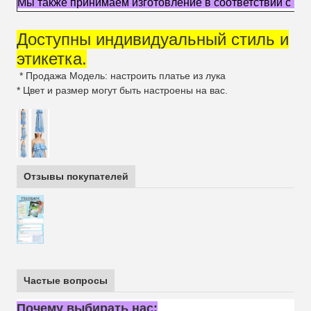
Мы также принимаем изготовление в соответствии с ва
Доступны индивидуальный стиль и
этикетка.
* Продажа Модель: настроить платье из лука
* Цвет и размер могут быть настроены на вас.
Отзывы покупателей
Частые вопросы
Почему выбирать нас: