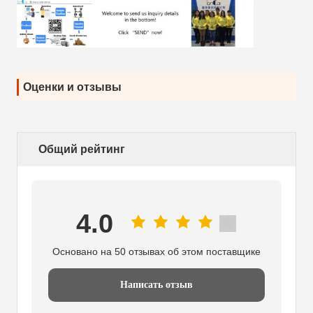
Оценки и отзывы
Общий рейтинг
4.0
Основано на 50 отзывах об этом поставщике
Написать отзыв