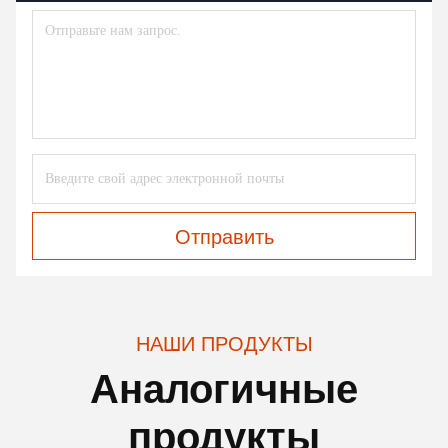
Отправить
НАШИ ПРОДУКТЫ
Аналогичные
продукты