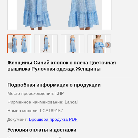
Женщины Синий хлопок с плеча Цветочная
вышивка Рулочная одежда Женщины
Подробная информация о продукции
Место происхождения: КНР
Фирменное наименование: Lancai
Номер модели: LCA189157
Документ:
Брошюра продукта PDF
Условия оплаты и доставки