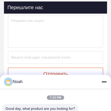
Перешлите нас
Отправить
Noah
7:15 PM
Good day, what product are you looking for?