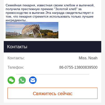
Семейная пекарня, известная своим хлебом и выпечкой,
получила престижную премию "Золотой хлеб" за
превосходство в выпечке.Эта награда свидетельствует о
том, что пекарня стремится использовать только лучшие
ингредиенты..
Контакты
Контакты:
Miss. Noah
Телефон:
86-0755-13800839500
Свяжитесь сейчас