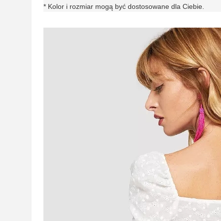
* Kolor i rozmiar mogą być dostosowane dla Ciebie.