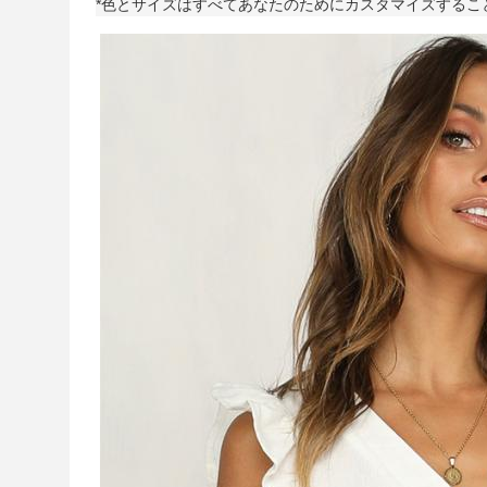
*色とサイズはすべてあなたのためにカスタマイズするこ