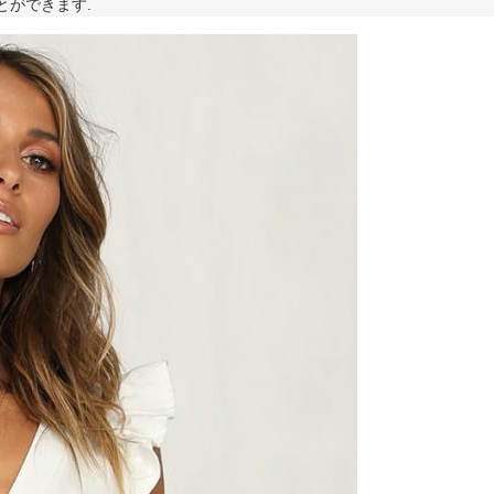
とができます.