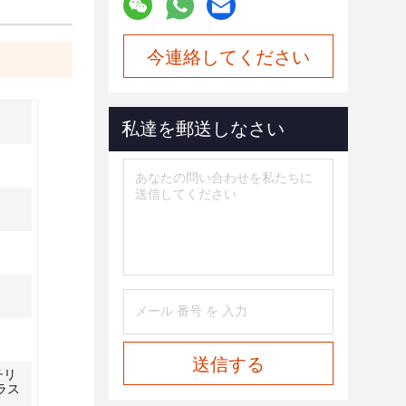
今連絡してください
私達を郵送しなさい
送信する
チリ
ラス