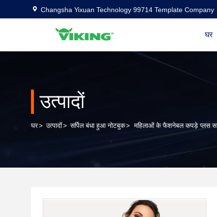
Changsha Yixuan Technology 99714 Template Company
घर
उत्पादों
घर
>
उत्पादों
>
सर्पिल बंधा हुआ नोटबुक
>
महिलाओं के फैशनेबल कपड़े प्लस 