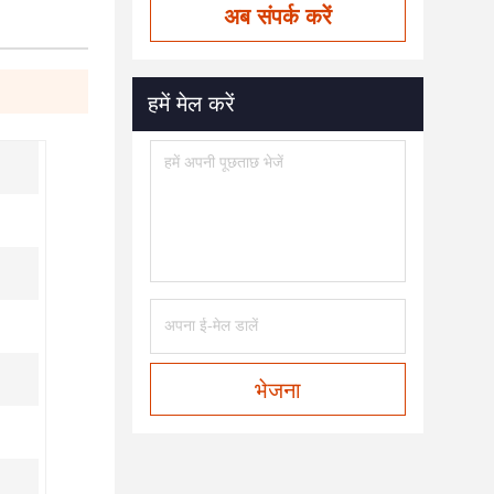
अब संपर्क करें
हमें मेल करें
भेजना