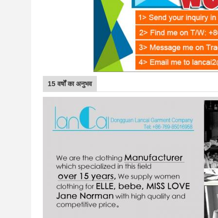
15 वर्षों का अनुभव