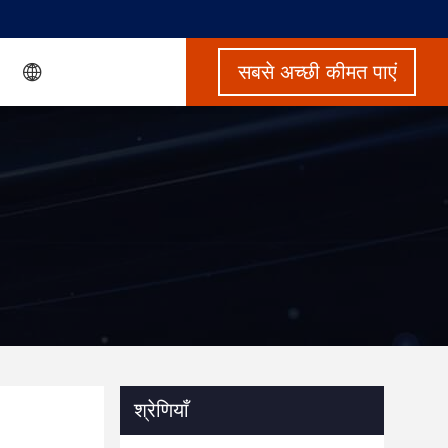
सबसे अच्छी कीमत पाएं
श्रेणियाँ