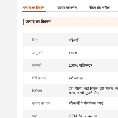
उत्पाद का विवरण
उत्पाद का वर्णन
रेटिंग और समीक्षा
उत्पाद का विवरण
लिंग:
महिलाएँ
आयु वर्ग:
वयस्क
सामग्री:
100% पॉलिएस्टर
शीर्ष प्रकार:
शर्ट ब्लाउज़
एंटी-पिलिंग, एंटी-श्रिंक, एंटी-रिंकल, सा
विशेषता:
योग्य, जल्दी सूखने योग्य
उत्पाद का नाम:
महिलाओं के फैशनेबल कपड़े
पद:
OEM सेवा या कस्टम