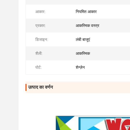
आकार:
नियमित आकार
प्रकार:
आकस्मिक वस्त्र
डिजाइन:
लंबी बाजूएं
शैली:
आकस्मिक
पोर्ट:
शेन्ज़ेन
उत्पाद का वर्णन
महिला