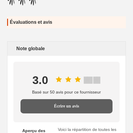
Évaluations et avis
Note globale
3.0
Basé sur 50 avis pour ce fournisseur
Écrire un avis
Voici la répartition de toutes les
Aperçu des