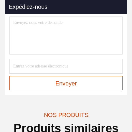
Expédiez-nous
Envoyer
NOS PRODUITS
Produits similaires