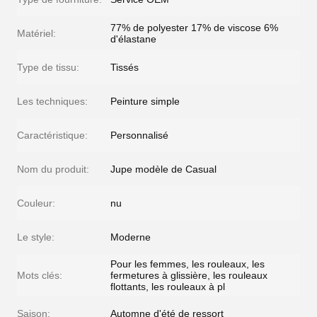
77% de polyester 17% de viscose 6%
Matériel:
d'élastane
Type de tissu:
Tissés
Les techniques:
Peinture simple
Caractéristique:
Personnalisé
Nom du produit:
Jupe modèle de Casual
Couleur:
nu
Le style:
Moderne
Pour les femmes, les rouleaux, les
Mots clés:
fermetures à glissière, les rouleaux
flottants, les rouleaux à pl
Saison:
Automne d'été de ressort