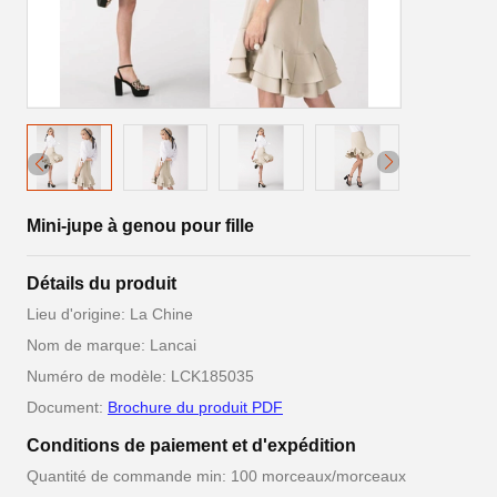
Mini-jupe à genou pour fille
Détails du produit
Lieu d'origine: La Chine
Nom de marque: Lancai
Numéro de modèle: LCK185035
Document:
Brochure du produit PDF
Conditions de paiement et d'expédition
Quantité de commande min: 100 morceaux/morceaux