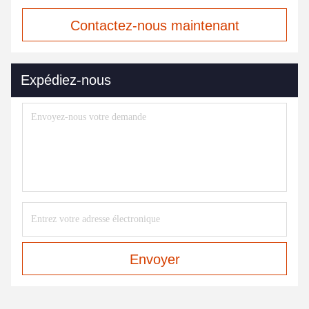
Contactez-nous maintenant
Expédiez-nous
Envoyer