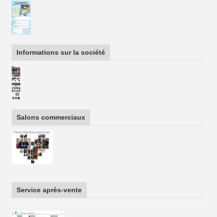
Informations sur la société
Salons commerciaux
Service après-vente