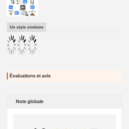
Un style similaire
Évaluations et avis
Note globale