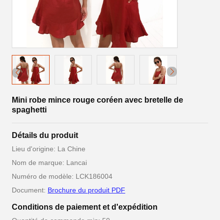
Mini robe mince rouge coréen avec bretelle de
spaghetti
Détails du produit
Lieu d'origine: La Chine
Nom de marque: Lancai
Numéro de modèle: LCK186004
Document:
Brochure du produit PDF
Conditions de paiement et d'expédition