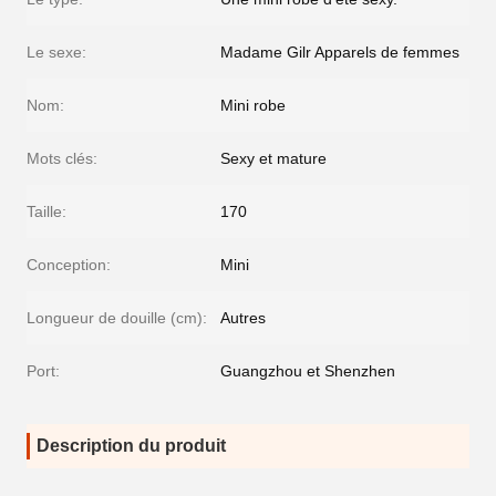
Le sexe:
Madame Gilr Apparels de femmes
Nom:
Mini robe
Mots clés:
Sexy et mature
Taille:
170
Conception:
Mini
Longueur de douille (cm):
Autres
Port:
Guangzhou et Shenzhen
Description du produit