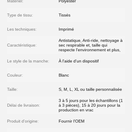
Matériel:
Polyester
Type de tissu:
Tissés
Les techniques:
Imprimé
Antistatique, Anti-ride, nettoyage à
Caractéristique:
sec respirable et, taille qui
respecte l'environnement et plus,
Le style de la manche:
À l'aide d'un dispositif
Couleur:
Blanc
Taille:
S, M, L, XL ou taille personnalisée
3 à 5 jours pour les échantillons (1
Délai de livraison:
à 3 pièces), 15 à 20 jours pour la
production en vrac
Produit d'origine:
Fournir l'OEM