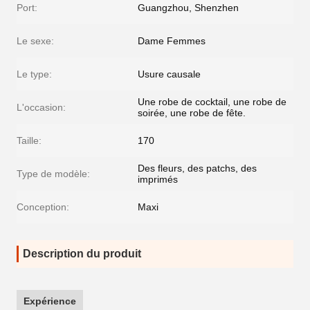
Port:
Guangzhou, Shenzhen
Le sexe:
Dame Femmes
Le type:
Usure causale
Une robe de cocktail, une robe de
L'occasion:
soirée, une robe de fête.
Taille:
170
Des fleurs, des patchs, des
Type de modèle:
imprimés
Conception:
Maxi
Description du produit
Expérience