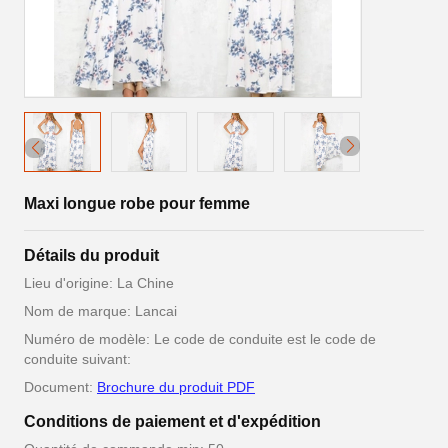
Maxi longue robe pour femme
Détails du produit
Lieu d'origine: La Chine
Nom de marque: Lancai
Numéro de modèle: Le code de conduite est le code de
conduite suivant:
Document:
Brochure du produit PDF
Conditions de paiement et d'expédition