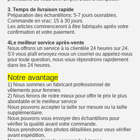
3. Temps de livraison rapide
Préparation des échantillons: 5-7 jours ouvrables.
Commande en vrac: 15 à 30 jours.
Les articles commenceront à être fabriqués après votre
confirmation et votre paiement.
4Le meilleur service après-vente
Nous offrons un service à la clientèle 24 heures sur 24.
S'il vous plaît envoyez-nous un courriel ou appelez-nous
pour toute question, nous vous répondrons rapidement
dans les 24 heures.
Notre avantage
1) Nous sommes un fabricant professionnel de
vêtements pour femmes
2) Nous ferons de notre mieux pour offrir le prix le plus
abordable et le meilleur service
Nous pouvons accepter la taille sur mesure ou la taille
supplémentaire.
Nous pouvons vous envoyer des échantillons pour
vérifier la qualité avant votre commande.
Nous prendrons des photos détaillées pour vous vérifier
avant expédition,