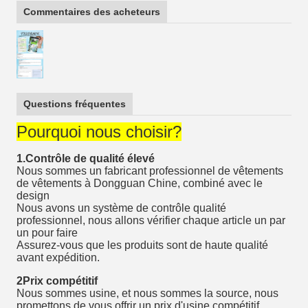
Commentaires des acheteurs
Questions fréquentes
Pourquoi nous choisir?
1.Contrôle de qualité élevé
Nous sommes un fabricant professionnel de vêtements
de vêtements à Dongguan Chine, combiné avec le
design
Nous avons un système de contrôle qualité
professionnel, nous allons vérifier chaque article un par
un pour faire
Assurez-vous que les produits sont de haute qualité
avant expédition.
2Prix compétitif
Nous sommes usine, et nous sommes la source, nous
promettons de vous offrir un prix d'usine compétitif.