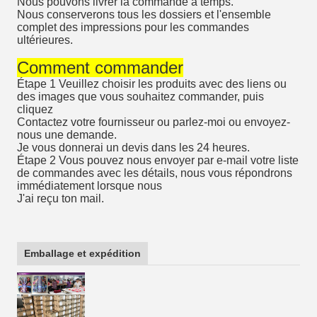
Nous pouvons livrer la commande à temps.
Nous conserverons tous les dossiers et l'ensemble
complet des impressions pour les commandes
ultérieures.
Comment commander
Étape 1 Veuillez choisir les produits avec des liens ou
des images que vous souhaitez commander, puis
cliquez
Contactez votre fournisseur ou parlez-moi ou envoyez-
nous une demande.
Je vous donnerai un devis dans les 24 heures.
Étape 2 Vous pouvez nous envoyer par e-mail votre liste
de commandes avec les détails, nous vous répondrons
immédiatement lorsque nous
J'ai reçu ton mail.
Emballage et expédition