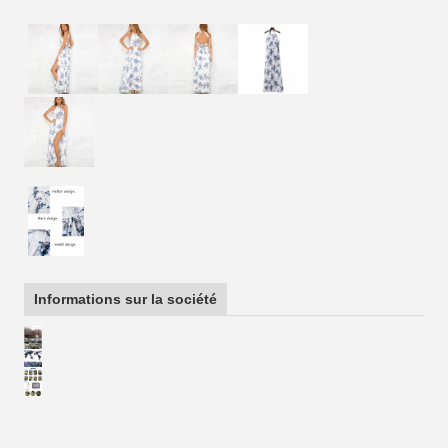
Informations sur la société