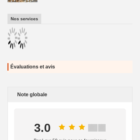
Nos services
Évaluations et avis
Note globale
3.0