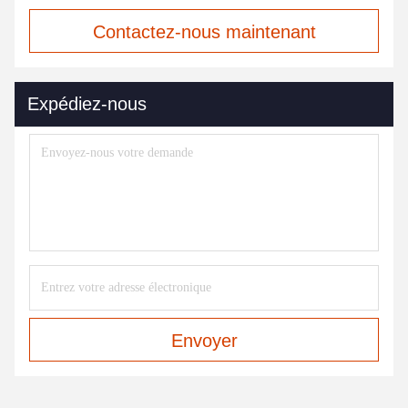
Contactez-nous maintenant
Expédiez-nous
Envoyer