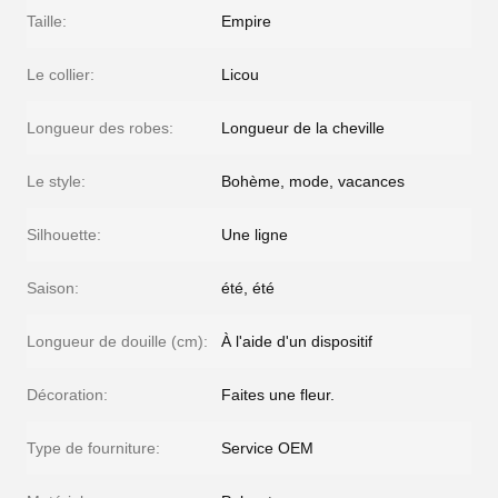
Taille:
Empire
Le collier:
Licou
Longueur des robes:
Longueur de la cheville
Le style:
Bohème, mode, vacances
Silhouette:
Une ligne
Saison:
été, été
Longueur de douille (cm):
À l'aide d'un dispositif
Décoration:
Faites une fleur.
Type de fourniture:
Service OEM