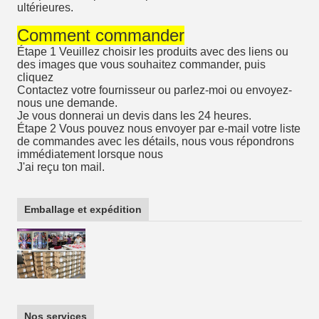
ultérieures.
Comment commander
Étape 1 Veuillez choisir les produits avec des liens ou
des images que vous souhaitez commander, puis
cliquez
Contactez votre fournisseur ou parlez-moi ou envoyez-
nous une demande.
Je vous donnerai un devis dans les 24 heures.
Étape 2 Vous pouvez nous envoyer par e-mail votre liste
de commandes avec les détails, nous vous répondrons
immédiatement lorsque nous
J'ai reçu ton mail.
Emballage et expédition
Nos services