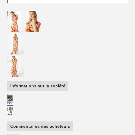
Informations sur la société
Commentaires des acheteurs