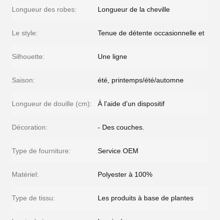
Longueur des robes:
Longueur de la cheville
Le style:
Tenue de détente occasionnelle et
Silhouette:
Une ligne
Saison:
été, printemps/été/automne
Longueur de douille (cm):
À l'aide d'un dispositif
Décoration:
- Des couches.
Type de fourniture:
Service OEM
Matériel:
Polyester à 100%
Type de tissu:
Les produits à base de plantes