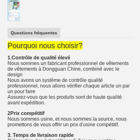
Questions fréquentes
Pourquoi nous choisir?
1.Contrôle de qualité élevé
Nous sommes un fabricant professionnel de vêtements
de vêtements à Dongguan Chine, combiné avec le
design
Nous avons un système de contrôle qualité
professionnel, nous allons vérifier chaque article un par
un pour faire
Assurez-vous que les produits sont de haute qualité
avant expédition.
2Prix compétitif
Nous sommes usine, et nous sommes la source, nous
promettons de vous offrir un prix d'usine compétitif.
3. Temps de livraison rapide