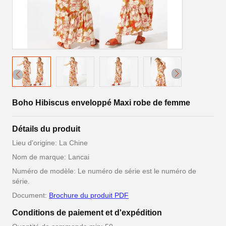
Boho Hibiscus enveloppé Maxi robe de femme
Détails du produit
Lieu d'origine: La Chine
Nom de marque: Lancai
Numéro de modèle: Le numéro de série est le numéro de
série.
Document:
Brochure du produit PDF
Conditions de paiement et d'expédition