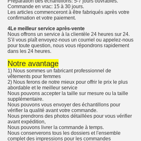
Préparation des échantillons: 5-7 jours ouvrables.
Commande en vrac: 15 à 30 jours.
Les articles commenceront à être fabriqués après votre
confirmation et votre paiement.
4Le meilleur service après-vente
Nous offrons un service à la clientèle 24 heures sur 24.
S'il vous plaît envoyez-nous un courriel ou appelez-nous
pour toute question, nous vous répondrons rapidement
dans les 24 heures.
Notre avantage
1) Nous sommes un fabricant professionnel de
vêtements pour femmes
2) Nous ferons de notre mieux pour offrir le prix le plus
abordable et le meilleur service
Nous pouvons accepter la taille sur mesure ou la taille
supplémentaire.
Nous pouvons vous envoyer des échantillons pour
vérifier la qualité avant votre commande.
Nous prendrons des photos détaillées pour vous vérifier
avant expédition,
Nous pouvons livrer la commande à temps.
Nous conserverons tous les dossiers et l'ensemble
complet des impressions pour les commandes