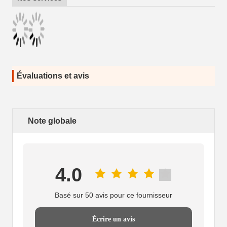
Évaluations et avis
Note globale
4.0
Basé sur 50 avis pour ce fournisseur
Écrire un avis