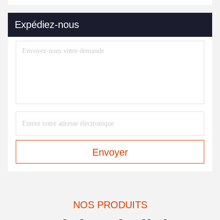
Expédiez-nous
Envoyer
NOS PRODUITS