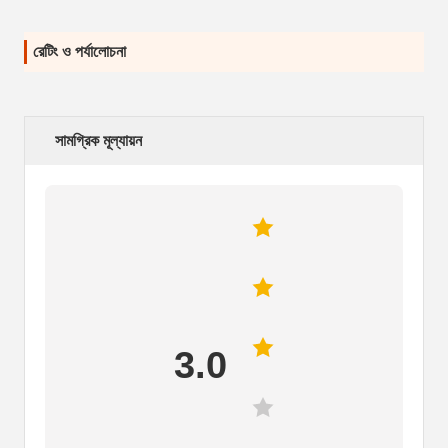
রেটিং ও পর্যালোচনা
সামগ্রিক মূল্যায়ন
3.0