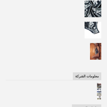
معلومات الشركة