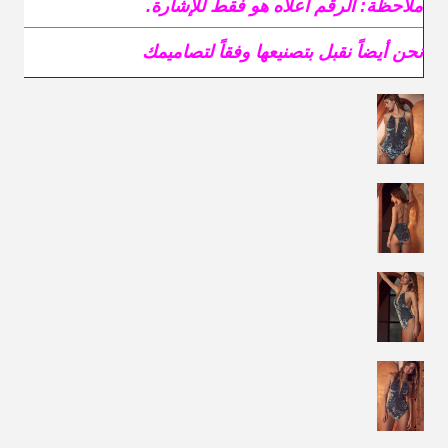
ملاحظة: الرقم أعلاه هو فقط للإشارة.
نحن أيضاً نقبل بتصنيعها وفقاً لتصاميمك