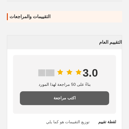
التقييمات والمراجعات
التقييم العام
3.0
بناءً على 50 مراجعة لهذا المورد
اكتب مراجعة
لقطة تقييم
توزيع التقييمات هو كما يلي