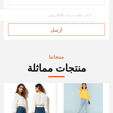
ارسل
منتجاتنا
منتجات مماثلة