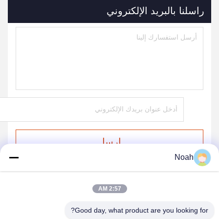
راسلنا بالبريد الإلكتروني
ارسل
Noah
2:57 AM
Good day, what product are you looking for?