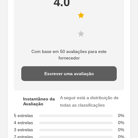
4.0
Com base em 50 avaliações para este
fornecedor
Escrever uma avaliação
A seguir está a distribuição de
Instantâneo da
Avaliação
todas as classificações
5 estrelas
0%
4 estrelas
0%
3 estrelas
0%
2 estrelas
0%