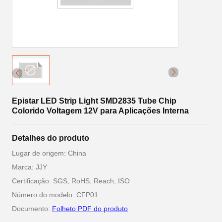
Epistar LED Strip Light SMD2835 Tube Chip
Colorido Voltagem 12V para Aplicações Interna
Detalhes do produto
Lugar de origem: China
Marca: JJY
Certificação: SGS, RoHS, Reach, ISO
Número do modelo: CFP01
Documento:
Folheto PDF do produto