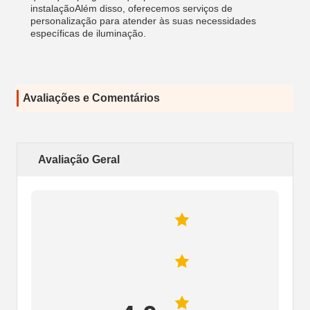
instalaçãoAlém disso, oferecemos serviços de
personalização para atender às suas necessidades
específicas de iluminação.
Avaliações e Comentários
Avaliação Geral